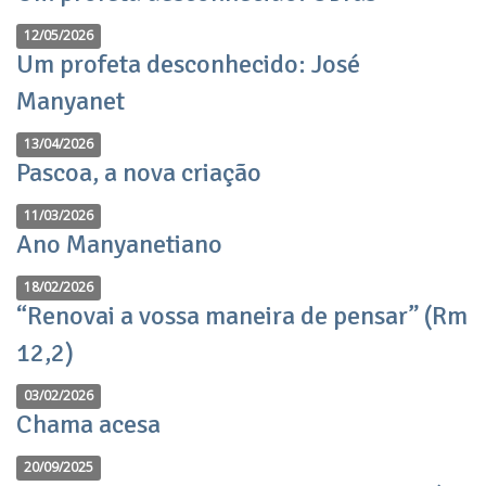
12/05/2026
Um profeta desconhecido: José
Manyanet
13/04/2026
Pascoa, a nova criação
11/03/2026
Ano Manyanetiano
18/02/2026
“Renovai a vossa maneira de pensar” (Rm
12,2)
03/02/2026
Chama acesa
20/09/2025