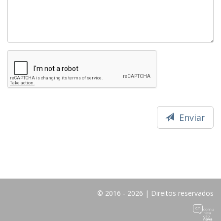
Enviar
© 2016 - 2026 | Direitos reservados