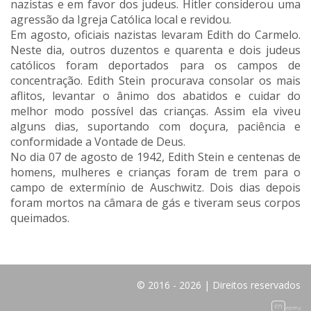
nazistas e em favor dos judeus. Hitler considerou uma
agressão da Igreja Católica local e revidou.
Em agosto, oficiais nazistas levaram Edith do Carmelo.
Neste dia, outros duzentos e quarenta e dois judeus
católicos foram deportados para os campos de
concentração. Edith Stein procurava consolar os mais
aflitos, levantar o ânimo dos abatidos e cuidar do
melhor modo possível das crianças. Assim ela viveu
alguns dias, suportando com doçura, paciência e
conformidade a Vontade de Deus.
No dia 07 de agosto de 1942, Edith Stein e centenas de
homens, mulheres e crianças foram de trem para o
campo de extermínio de Auschwitz. Dois dias depois
foram mortos na câmara de gás e tiveram seus corpos
queimados.
© 2016 - 2026 | Direitos reservados